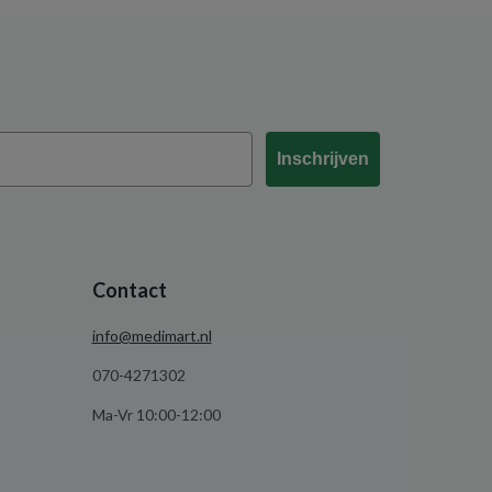
Inschrijven
Contact
info@medimart.nl
070-4271302
Ma-Vr 10:00-12:00