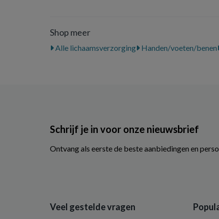
Shop meer
Alle lichaamsverzorging
Handen/voeten/benen
Schrijf je in voor onze nieuwsbrief
Ontvang als eerste de beste aanbiedingen en perso
Veel gestelde vragen
Popula