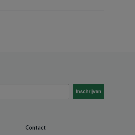
Inschrijven
Contact