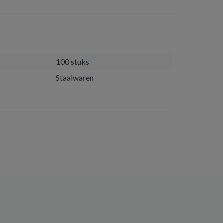
100 stuks
Staalwaren