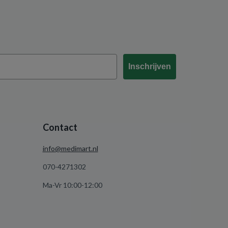
Inschrijven
Contact
info@medimart.nl
070-4271302
Ma-Vr 10:00-12:00