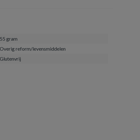
55 gram
Overig reform/levensmiddelen
Glutenvrij