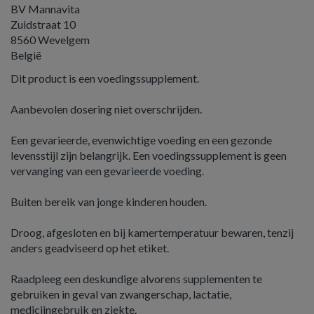
BV Mannavita
Zuidstraat 10
8560 Wevelgem
België
Dit product is een voedingssupplement.
Aanbevolen dosering niet overschrijden.
Een gevarieerde, evenwichtige voeding en een gezonde
levensstijl zijn belangrijk. Een voedingssupplement is geen
vervanging van een gevarieerde voeding.
Buiten bereik van jonge kinderen houden.
Droog, afgesloten en bij kamertemperatuur bewaren, tenzij
anders geadviseerd op het etiket.
Raadpleeg een deskundige alvorens supplementen te
gebruiken in geval van zwangerschap, lactatie,
medicijngebruik en ziekte.