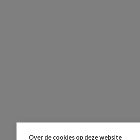
Over de cookies op deze website