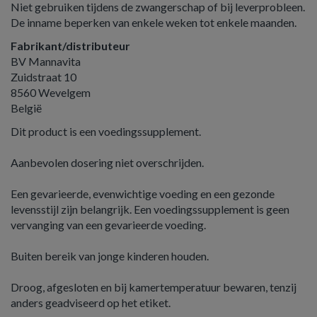
Niet gebruiken tijdens de zwangerschap of bij leverprobleen.
De inname beperken van enkele weken tot enkele maanden.
Fabrikant/distributeur
BV Mannavita
Zuidstraat 10
8560 Wevelgem
België
Dit product is een voedingssupplement.
Aanbevolen dosering niet overschrijden.
Een gevarieerde, evenwichtige voeding en een gezonde
levensstijl zijn belangrijk. Een voedingssupplement is geen
vervanging van een gevarieerde voeding.
Buiten bereik van jonge kinderen houden.
Droog, afgesloten en bij kamertemperatuur bewaren, tenzij
anders geadviseerd op het etiket.