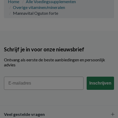
Home
Alle Voedingssupplementen
Overige vitaminen/mineralen
Mannavital Oguton forte
Schrijf je in voor onze nieuwsbrief
Ontvang als eerste de beste aanbiedingen en persoonlijk
advies
Email
Inschrijven
Veel gestelde vragen