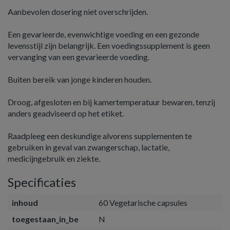
Aanbevolen dosering niet overschrijden.
Een gevarieerde, evenwichtige voeding en een gezonde
levensstijl zijn belangrijk. Een voedingssupplement is geen
vervanging van een gevarieerde voeding.
Buiten bereik van jonge kinderen houden.
Droog, afgesloten en bij kamertemperatuur bewaren, tenzij
anders geadviseerd op het etiket.
Raadpleeg een deskundige alvorens supplementen te
gebruiken in geval van zwangerschap, lactatie,
medicijngebruik en ziekte.
Specificaties
inhoud
60 Vegetarische capsules
toegestaan_in_be
N