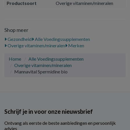
Productsoort
Overige vitaminen/mineralen
Shop meer
Gezondheid
Alle Voedingssupplementen
Overige vitaminen/mineralen
Merken
Home
Alle Voedingssupplementen
Overige vitaminen/mineralen
Mannavital Spermidine bio
Schrijf je in voor onze nieuwsbrief
Ontvang als eerste de beste aanbiedingen en persoonlijk
advies