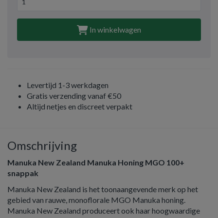
In winkelwagen
Levertijd 1-3 werkdagen
Gratis verzending vanaf €50
Altijd netjes en discreet verpakt
Omschrijving
Manuka New Zealand Manuka Honing MGO
100+
snappak
Manuka New Zealand is het toonaangevende merk op het
gebied van rauwe, monoflorale MGO Manuka honing.
Manuka New Zealand produceert ook haar hoogwaardige