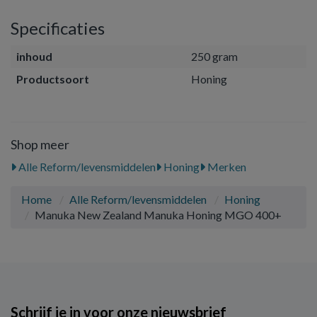
Specificaties
inhoud
250 gram
Productsoort
Honing
Shop meer
Alle Reform/levensmiddelen
Honing
Merken
Home
Alle Reform/levensmiddelen
Honing
Manuka New Zealand Manuka Honing MGO 400+
Schrijf je in voor onze nieuwsbrief