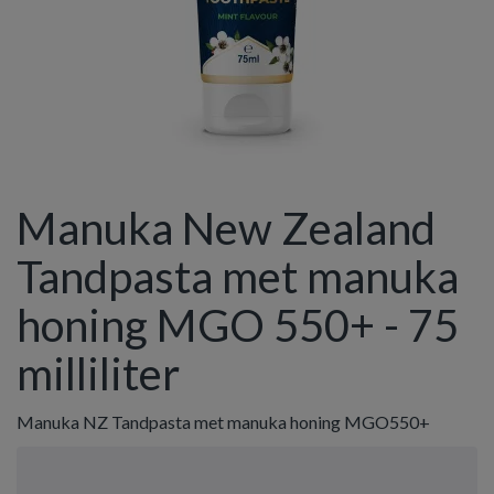
Manuka New Zealand
Tandpasta met manuka
honing MGO 550+ - 75
milliliter
Manuka NZ Tandpasta met manuka honing MGO550+