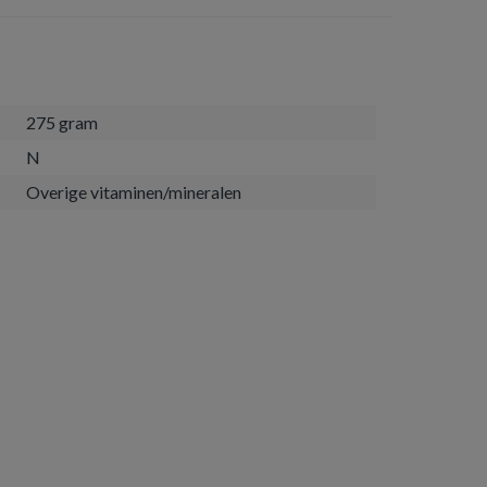
275 gram
N
Overige vitaminen/mineralen