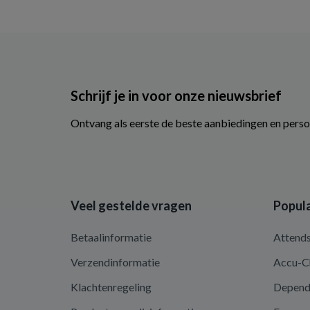
Schrijf je in voor onze nieuwsbrief
Ontvang als eerste de beste aanbiedingen en perso
Veel gestelde vragen
Popula
Betaalinformatie
Attend
Verzendinformatie
Accu-C
Klachtenregeling
Depen