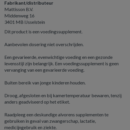
Fabrikant/distributeur
Mattisson B.V.
Middenweg 16
3401 MB IJsselstein
Dit product is een voedingssupplement.
Aanbevolen dosering niet overschrijden.
Een gevarieerde, evenwichtige voeding en een gezonde
levensstijl zijn belangrijk. Een voedingssupplement is geen
vervanging van een gevarieerde voeding.
Buiten bereik van jonge kinderen houden.
Droog, afgesloten en bij kamertemperatuur bewaren, tenzij
anders geadviseerd op het etiket.
Raadpleeg een deskundige alvorens supplementen te
gebruiken in geval van zwangerschap, lactatie,
medicijngebruik en ziekte.