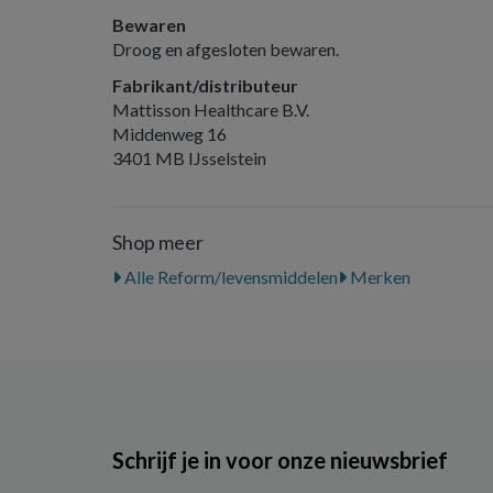
Bewaren
Droog en afgesloten bewaren.
Fabrikant/distributeur
Mattisson Healthcare B.V.
Middenweg 16
3401 MB IJsselstein
Shop meer
Alle Reform/levensmiddelen
Merken
Schrijf je in voor onze nieuwsbrief