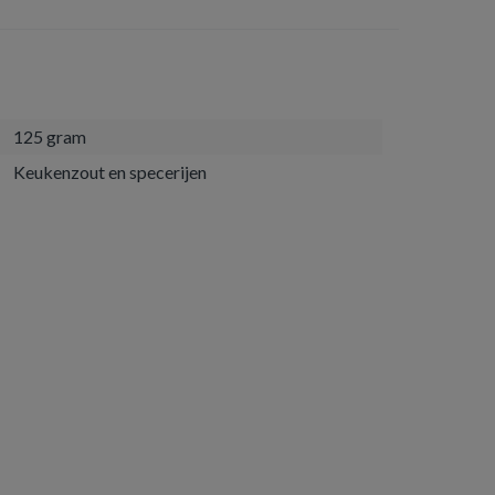
125 gram
Keukenzout en specerijen