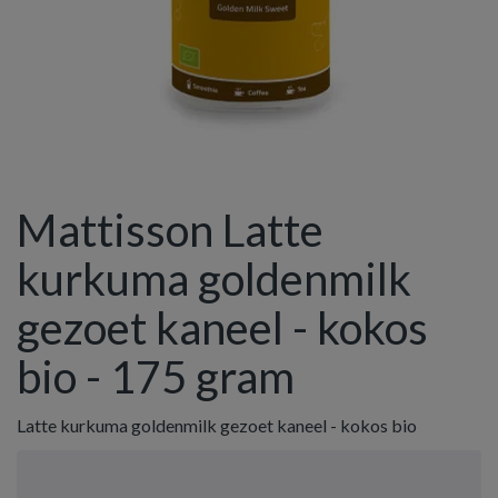
Mattisson Latte
kurkuma goldenmilk
gezoet kaneel - kokos
bio - 175 gram
Latte kurkuma goldenmilk gezoet kaneel - kokos bio