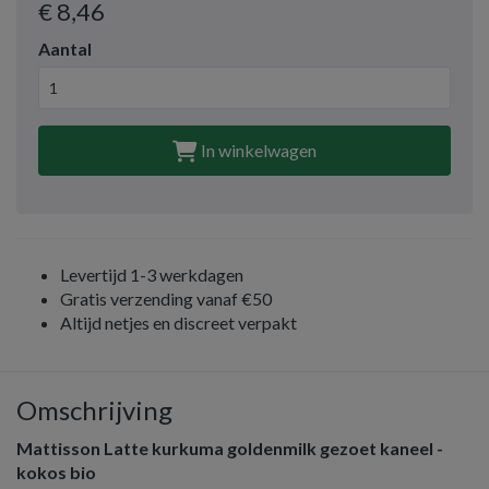
€ 8
,46
Aantal
In winkelwagen
Levertijd 1-3 werkdagen
Gratis verzending vanaf €50
Altijd netjes en discreet verpakt
Omschrijving
Mattisson Latte kurkuma goldenmilk gezoet kaneel -
kokos bio