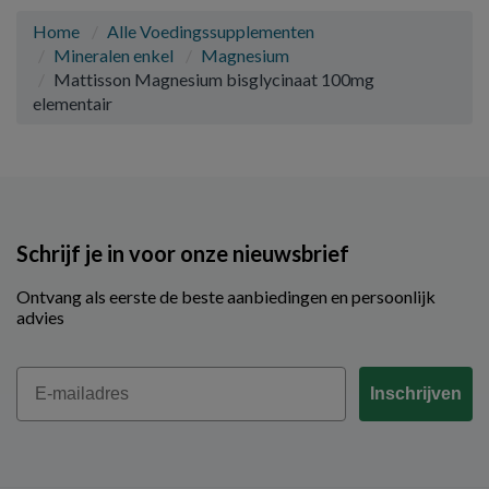
Home
Alle Voedingssupplementen
Mineralen enkel
Magnesium
Mattisson Magnesium bisglycinaat 100mg
elementair
Schrijf je in voor onze nieuwsbrief
Ontvang als eerste de beste aanbiedingen en persoonlijk
advies
Email
Inschrijven