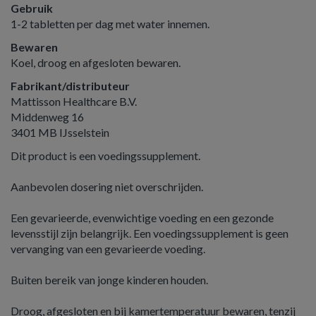
Gebruik
1-2 tabletten per dag met water innemen.
Bewaren
Koel, droog en afgesloten bewaren.
Fabrikant/distributeur
Mattisson Healthcare B.V.
Middenweg 16
3401 MB IJsselstein
Dit product is een voedingssupplement.
Aanbevolen dosering niet overschrijden.
Een gevarieerde, evenwichtige voeding en een gezonde
levensstijl zijn belangrijk. Een voedingssupplement is geen
vervanging van een gevarieerde voeding.
Buiten bereik van jonge kinderen houden.
Droog, afgesloten en bij kamertemperatuur bewaren, tenzij