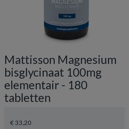
Mattisson Magnesium
bisglycinaat 100mg
elementair - 180
tabletten
€ 33
,20