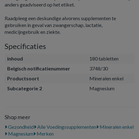
anders geadviseerd op het etiket.
Raadpleeg een deskundige alvorens supplementen te
gebruiken in geval van zwangerschap, lactatie,
medicijngebruik en ziekte.
Specificaties
inhoud
180 tabletten
Belgisch notificatienummer
3748/30
Productsoort
Mineralen enkel
Subcategorie 2
Magnesium
Shop meer
Gezondheid
Alle Voedingssupplementen
Mineralen enkel
Magnesium
Merken