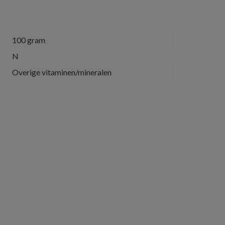
100 gram
N
Overige vitaminen/mineralen