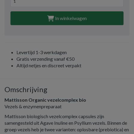
In winkelwagen
Levertijd 1-3 werkdagen
Gratis verzending vanaf €50
Altijd netjes en discreet verpakt
Omschrijving
Mattisson Organic vezelcomplex bio
Vezels & enzymenpreparaat
Mattisson biologisch vezelcomplex capsules zijn
samengesteld uit Agave Inuline en Psyllium vezels. Binnen de
groep vezels heb je twee varianten: oplosbare (prebiotica) en