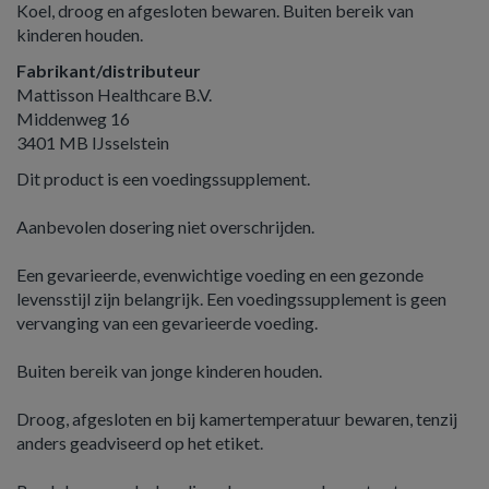
Koel, droog en afgesloten bewaren. Buiten bereik van
kinderen houden.
Fabrikant/distributeur
Mattisson Healthcare B.V.
Middenweg 16
3401 MB IJsselstein
Dit product is een voedingssupplement.
Aanbevolen dosering niet overschrijden.
Een gevarieerde, evenwichtige voeding en een gezonde
levensstijl zijn belangrijk. Een voedingssupplement is geen
vervanging van een gevarieerde voeding.
Buiten bereik van jonge kinderen houden.
Droog, afgesloten en bij kamertemperatuur bewaren, tenzij
anders geadviseerd op het etiket.