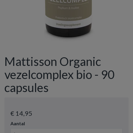
Mattisson Organic
vezelcomplex bio - 90
capsules
€ 14
,95
Aantal