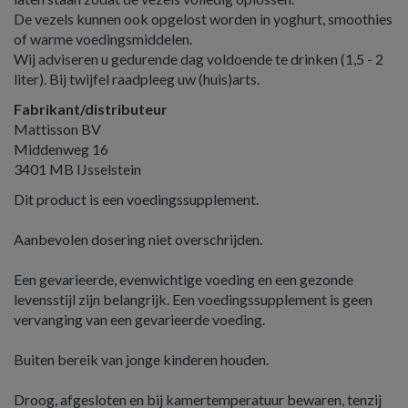
De vezels kunnen ook opgelost worden in yoghurt, smoothies
of warme voedingsmiddelen.
Wij adviseren u gedurende dag voldoende te drinken (1,5 - 2
liter). Bij twijfel raadpleeg uw (huis)arts.
Fabrikant/distributeur
Mattisson BV
Middenweg 16
3401 MB IJsselstein
Dit product is een voedingssupplement.
Aanbevolen dosering niet overschrijden.
Een gevarieerde, evenwichtige voeding en een gezonde
levensstijl zijn belangrijk. Een voedingssupplement is geen
vervanging van een gevarieerde voeding.
Buiten bereik van jonge kinderen houden.
Droog, afgesloten en bij kamertemperatuur bewaren, tenzij