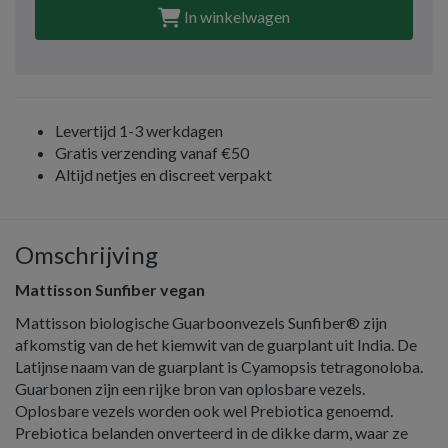
In winkelwagen
Levertijd 1-3 werkdagen
Gratis verzending vanaf €50
Altijd netjes en discreet verpakt
Omschrijving
Mattisson Sunfiber vegan
Mattisson biologische Guarboonvezels Sunfiber® zijn
afkomstig van de het kiemwit van de guarplant uit India. De
Latijnse naam van de guarplant is Cyamopsis tetragonoloba.
Guarbonen zijn een rijke bron van oplosbare vezels.
Oplosbare vezels worden ook wel Prebiotica genoemd.
Prebiotica belanden onverteerd in de dikke darm, waar ze