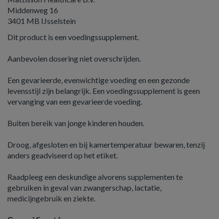
Middenweg 16
3401 MB IJsselstein
Dit product is een voedingssupplement.
Aanbevolen dosering niet overschrijden.
Een gevarieerde, evenwichtige voeding en een gezonde
levensstijl zijn belangrijk. Een voedingssupplement is geen
vervanging van een gevarieerde voeding.
Buiten bereik van jonge kinderen houden.
Droog, afgesloten en bij kamertemperatuur bewaren, tenzij
anders geadviseerd op het etiket.
Raadpleeg een deskundige alvorens supplementen te
gebruiken in geval van zwangerschap, lactatie,
medicijngebruik en ziekte.