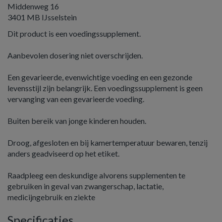
Middenweg 16
3401 MB IJsselstein
Dit product is een voedingssupplement.
Aanbevolen dosering niet overschrijden.
Een gevarieerde, evenwichtige voeding en een gezonde
levensstijl zijn belangrijk. Een voedingssupplement is geen
vervanging van een gevarieerde voeding.
Buiten bereik van jonge kinderen houden.
Droog, afgesloten en bij kamertemperatuur bewaren, tenzij
anders geadviseerd op het etiket.
Raadpleeg een deskundige alvorens supplementen te
gebruiken in geval van zwangerschap, lactatie,
medicijngebruik en ziekte
Specificaties