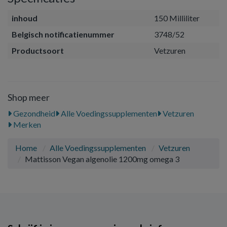
inhoud
150 Milliliter
Belgisch notificatienummer
3748/52
Productsoort
Vetzuren
Shop meer
Gezondheid
Alle Voedingssupplementen
Vetzuren
Merken
Home
Alle Voedingssupplementen
Vetzuren
Mattisson Vegan algenolie 1200mg omega 3