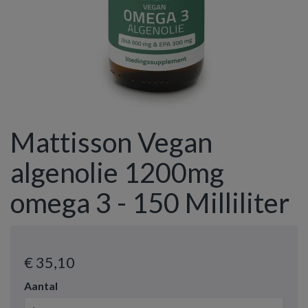
Mattisson Vegan
algenolie 1200mg
omega 3 - 150 Milliliter
€ 35
,10
Aantal