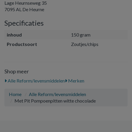
Lage Heurnseweg 35
7095 AL De Heurne
Specificaties
inhoud
150 gram
Productsoort
Zoutjes/chips
Shop meer
Alle Reform/levensmiddelen
Merken
Home
Alle Reform/levensmiddelen
Met Pit Pompoenpitten witte chocolade