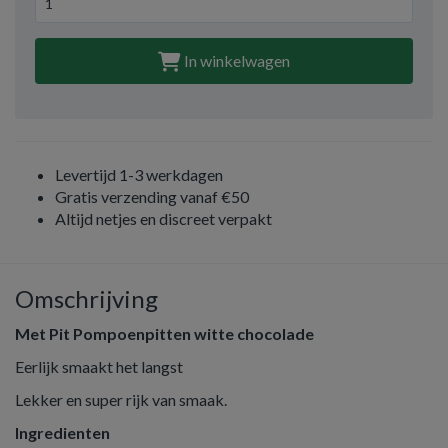
In winkelwagen
Levertijd 1-3 werkdagen
Gratis verzending vanaf €50
Altijd netjes en discreet verpakt
Omschrijving
Met Pit Pompoenpitten witte chocolade
Eerlijk smaakt het langst
Lekker en super rijk van smaak.
Ingredienten