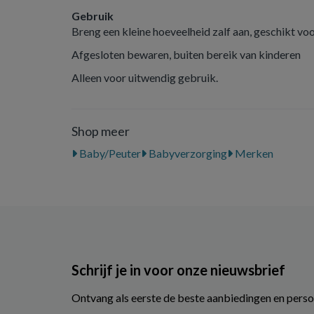
Gebruik
Breng een kleine hoeveelheid zalf aan, geschikt voo
Afgesloten bewaren, buiten bereik van kinderen
Alleen voor uitwendig gebruik.
Shop meer
Baby/Peuter
Babyverzorging
Merken
Schrijf je in voor onze nieuwsbrief
Ontvang als eerste de beste aanbiedingen en perso