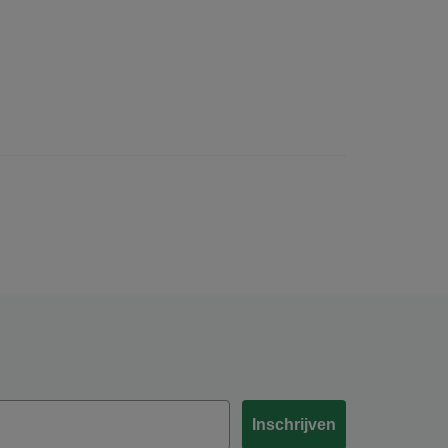
Inschrijven