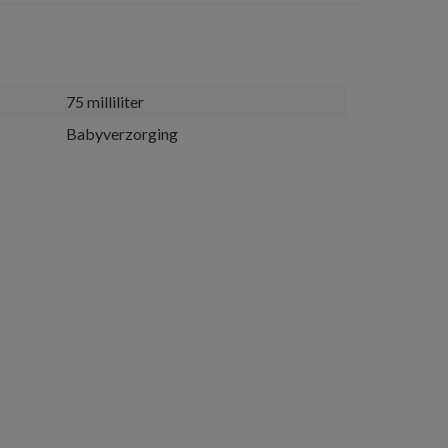
75 milliliter
Babyverzorging