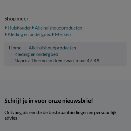
Shop meer
Huishouden
Alle huishoudproducten
Kleding en ondergoed
Merken
Home
Alle huishoudproducten
Kleding en ondergoed
Naproz Thermo sokken zwart maat 47-49
Schrijf je in voor onze nieuwsbrief
Ontvang als eerste de beste aanbiedingen en persoonlijk
advies