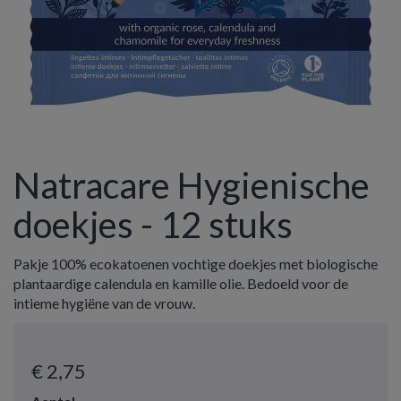
Natracare Hygienische
doekjes - 12 stuks
Pakje 100% ecokatoenen vochtige doekjes met biologische
plantaardige calendula en kamille olie. Bedoeld voor de
intieme hygiëne van de vrouw.
€ 2
,75