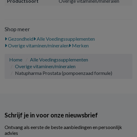
Productsoort
Overige vitaminen/mineralen
Shop meer
Gezondheid
Alle Voedingssupplementen
Overige vitaminen/mineralen
Merken
Home
Alle Voedingssupplementen
Overige vitaminen/mineralen
Natupharma Prostata (pompoenzaad formule)
Schrijf je in voor onze nieuwsbrief
Ontvang als eerste de beste aanbiedingen en persoonlijk
advies