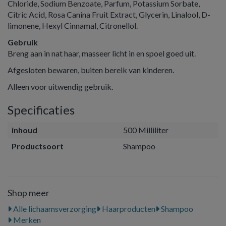
Chloride, Sodium Benzoate, Parfum, Potassium Sorbate,
Citric Acid, Rosa Canina Fruit Extract, Glycerin, Linalool, D-
limonene, Hexyl Cinnamal, Citronellol.
Gebruik
Breng aan in nat haar, masseer licht in en spoel goed uit.
Afgesloten bewaren, buiten bereik van kinderen.
Alleen voor uitwendig gebruik.
Specificaties
inhoud
500 Milliliter
Productsoort
Shampoo
Shop meer
Alle lichaamsverzorging
Haarproducten
Shampoo
Merken