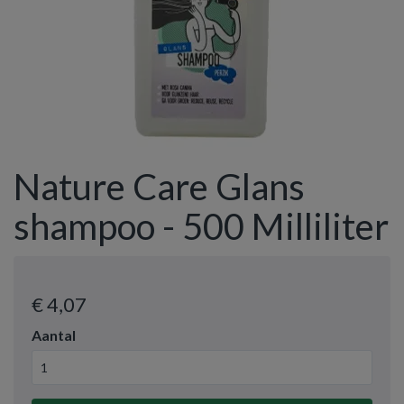
Nature Care Glans
shampoo - 500 Milliliter
€ 4
,07
Aantal