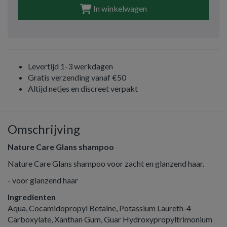
In winkelwagen
Levertijd 1-3 werkdagen
Gratis verzending vanaf €50
Altijd netjes en discreet verpakt
Omschrijving
Nature Care Glans shampoo
Nature Care Glans shampoo voor zacht en glanzend haar.
- voor glanzend haar
Ingredienten
Aqua, Cocamidopropyl Betaine, Potassium Laureth-4
Carboxylate, Xanthan Gum, Guar Hydroxypropyltrimonium