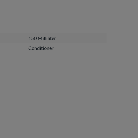
150 Milliliter
Conditioner