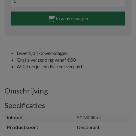
In winkelwagen
Levertijd 1-3 werkdagen
Gratis verzending vanaf €50
Altijd netjes en discreet verpakt
Omschrijving
Specificaties
inhoud
50 Milliliter
Productsoort
Deodorant