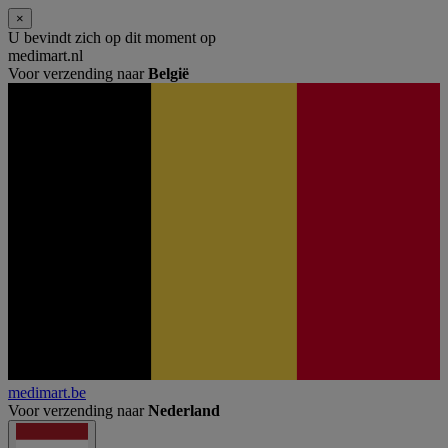
×
U bevindt zich op dit moment op
medimart.nl
Voor verzending naar
België
medimart.be
Voor verzending naar
Nederland