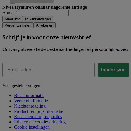
Nivea Hyaluron cellular dagcreme anti age
Aantal
Meer info
In winkelwagen
Verder winkelen
Afrekenen
Schrijf je in voor onze nieuwsbrief
Ontvang als eerste de beste aanbiedingen en persoonlijk advies
Email
Inschrijven
Veel gestelde vragen
Betaalinformatie
Verzendinformatie
Klachtenregeling
Product- en prijsinformatie
Recalls en terugroepacties
Privacy en cookieverklaring
Cookie instellingen