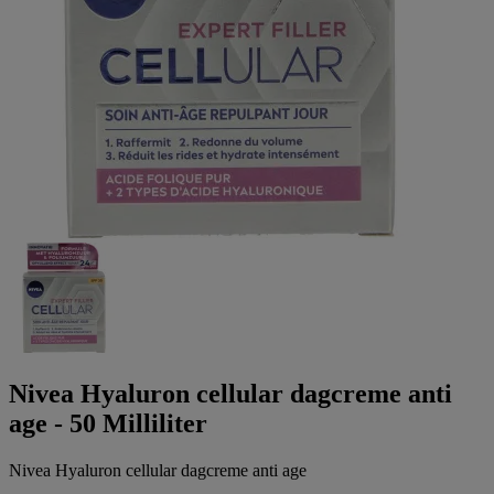
Nivea Hyaluron cellular dagcreme anti
age - 50 Milliliter
Nivea Hyaluron cellular dagcreme anti age