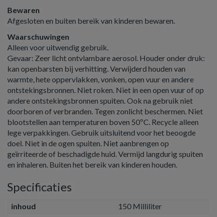
Bewaren
Afgesloten en buiten bereik van kinderen bewaren.
Waarschuwingen
Alleen voor uitwendig gebruik.
Gevaar: Zeer licht ontvlambare aerosol. Houder onder druk:
kan openbarsten bij verhitting. Verwijderd houden van
warmte, hete oppervlakken, vonken, open vuur en andere
ontstekingsbronnen. Niet roken. Niet in een open vuur of op
andere ontstekingsbronnen spuiten. Ook na gebruik niet
doorboren of verbranden. Tegen zonlicht beschermen. Niet
blootstellen aan temperaturen boven 50ºC. Recycle alleen
lege verpakkingen. Gebruik uitsluitend voor het beoogde
doel. Niet in de ogen spuiten. Niet aanbrengen op
geïrriteerde of beschadigde huid. Vermijd langdurig spuiten
en inhaleren. Buiten het bereik van kinderen houden.
Specificaties
inhoud
150 Milliliter