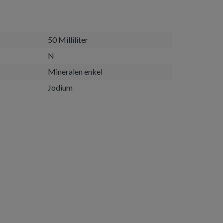
50 Milliliter
N
Mineralen enkel
Jodium