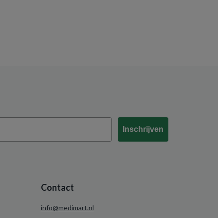
Inschrijven
Contact
info@medimart.nl