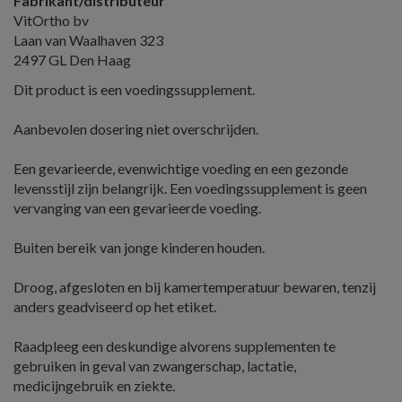
Fabrikant/distributeur
VitOrtho bv
Laan van Waalhaven 323
2497 GL Den Haag
Dit product is een voedingssupplement.
Aanbevolen dosering niet overschrijden.
Een gevarieerde, evenwichtige voeding en een gezonde
levensstijl zijn belangrijk. Een voedingssupplement is geen
vervanging van een gevarieerde voeding.
Buiten bereik van jonge kinderen houden.
Droog, afgesloten en bij kamertemperatuur bewaren, tenzij
anders geadviseerd op het etiket.
Raadpleeg een deskundige alvorens supplementen te
gebruiken in geval van zwangerschap, lactatie,
medicijngebruik en ziekte.