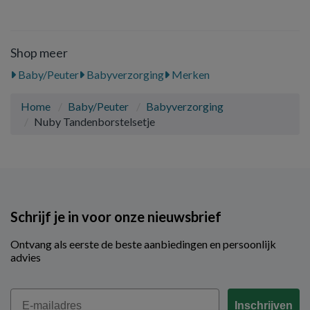
Shop meer
Baby/Peuter
Babyverzorging
Merken
Home
Baby/Peuter
Babyverzorging
Nuby Tandenborstelsetje
Schrijf je in voor onze nieuwsbrief
Ontvang als eerste de beste aanbiedingen en persoonlijk
advies
Email
Inschrijven