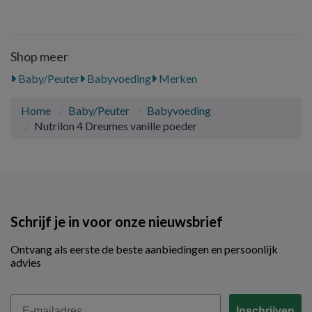
Shop meer
Baby/Peuter
Babyvoeding
Merken
Home
Baby/Peuter
Babyvoeding
Nutrilon 4 Dreumes vanille poeder
Schrijf je in voor onze nieuwsbrief
Ontvang als eerste de beste aanbiedingen en persoonlijk
advies
Email
Inschrijven