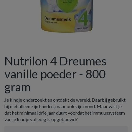
Nutrilon 4 Dreumes
vanille poeder - 800
gram
Je kindje onderzoekt en ontdekt de wereld. Daarbij gebruikt
hij niet alleen zijn handen, maar ook zijn mond. Maar wist je
dat het minimaal drie jaar duurt voordat het immuunsysteem
van je kindje volledig is opgebouwd?