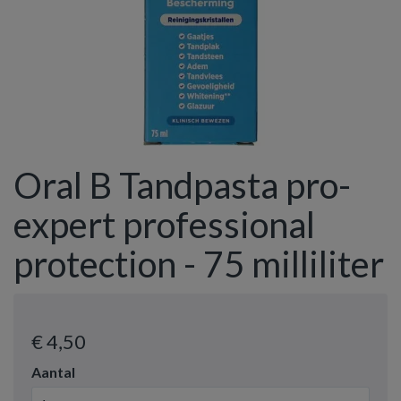
Oral B Tandpasta pro-
expert professional
protection - 75 milliliter
€ 4
,50
Aantal