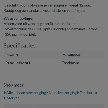
Geschikt voor volwassenen en jongeren vanaf 12 jaar.
Raadpleeg een tandarts voor kinderen vanaf 6 jaar.
Waarschuwingen
Alleen voor uitwendig gebruik, niet inslikken.
Bevat tinfluoride (1100 ppm Fluoride) en natriumfluoride
(350 ppm Fluoride).
Specificaties
inhoud
75 milliliter
Productsoort
Tandpasta
Shop meer
Alle lichaamsverzorging
Mondverzorging
Tandpasta
Merken