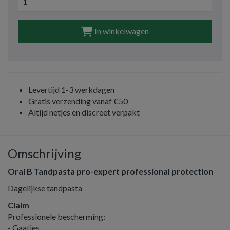
In winkelwagen
Levertijd 1-3 werkdagen
Gratis verzending vanaf €50
Altijd netjes en discreet verpakt
Omschrijving
Oral B Tandpasta pro-expert professional protection
Dagelijkse tandpasta
Claim
Professionele bescherming:
- Gaatjes