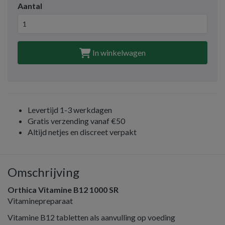
Aantal
In winkelwagen
Levertijd 1-3 werkdagen
Gratis verzending vanaf €50
Altijd netjes en discreet verpakt
Omschrijving
Orthica Vitamine B12 1000 SR
Vitaminepreparaat
Vitamine B12 tabletten als aanvulling op voeding