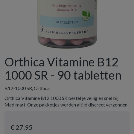
Orthica Vitamine B12
1000 SR - 90 tabletten
B12-1000 SR, Orthica
Orthica Vitamine B12 1000 SR bestel je veilig en snel bij
Medimart. Onze pakketjes worden altijd discreet verzonden
€ 27
,95