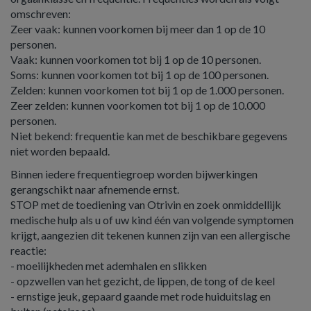
omschreven:
Zeer vaak: kunnen voorkomen bij meer dan 1 op de 10
personen.
Vaak: kunnen voorkomen tot bij 1 op de 10 personen.
Soms: kunnen voorkomen tot bij 1 op de 100 personen.
Zelden: kunnen voorkomen tot bij 1 op de 1.000 personen.
Zeer zelden: kunnen voorkomen tot bij 1 op de 10.000
personen.
Niet bekend: frequentie kan met de beschikbare gegevens
niet worden bepaald.
Binnen iedere frequentiegroep worden bijwerkingen
gerangschikt naar afnemende ernst.
STOP met de toediening van Otrivin en zoek onmiddellijk
medische hulp als u of uw kind één van volgende symptomen
krijgt, aangezien dit tekenen kunnen zijn van een allergische
reactie:
- moeilijkheden met ademhalen en slikken
- opzwellen van het gezicht, de lippen, de tong of de keel
- ernstige jeuk, gepaard gaande met rode huiduitslag en