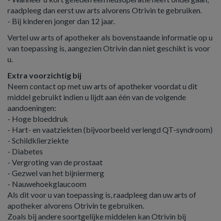
raadpleeg dan eerst uw arts alvorens Otrivin te gebruiken.
- Bij kinderen jonger dan 12 jaar.
Vertel uw arts of apotheker als bovenstaande informatie op u
van toepassing is, aangezien Otrivin dan niet geschikt is voor
u.
Extra voorzichtig bij
Neem contact op met uw arts of apotheker voordat u dit
middel gebruikt indien u lijdt aan één van de volgende
aandoeningen:
- Hoge bloeddruk
- Hart- en vaatziekten (bijvoorbeeld verlengd QT-syndroom)
- Schildklierziekte
- Diabetes
- Vergroting van de prostaat
- Gezwel van het bijniermerg
- Nauwehoekglaucoom
Als dit voor u van toepassing is, raadpleeg dan uw arts of
apotheker alvorens Otrivin te gebruiken.
Zoals bij andere soortgelijke middelen kan Otrivin bij