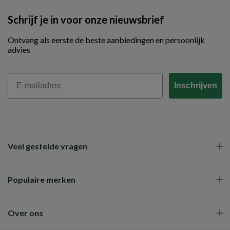
Schrijf je in voor onze nieuwsbrief
Ontvang als eerste de beste aanbiedingen en persoonlijk
advies
Email
Inschrijven
Veel gestelde vragen
Populaire merken
Over ons