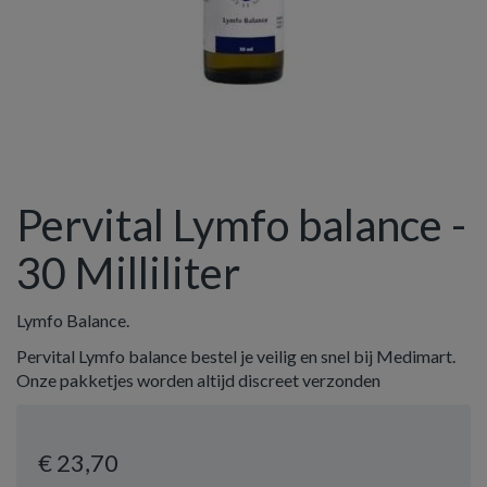
Pervital Lymfo balance -
30 Milliliter
Lymfo Balance.
Pervital Lymfo balance bestel je veilig en snel bij Medimart.
Onze pakketjes worden altijd discreet verzonden
€ 23
,70