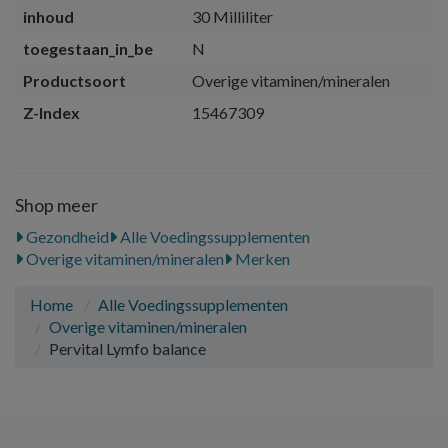
inhoud
30 Milliliter
toegestaan_in_be
N
Productsoort
Overige vitaminen/mineralen
Z-Index
15467309
Shop meer
Gezondheid
Alle Voedingssupplementen
Overige vitaminen/mineralen
Merken
Home
Alle Voedingssupplementen
Overige vitaminen/mineralen
Pervital Lymfo balance