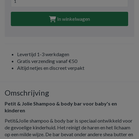
In winkelwagen
Levertijd 1-3 werkdagen
Gratis verzending vanaf €50
Altijd netjes en discreet verpakt
Omschrijving
Petit & Jolie Shampoo & body bar voor baby's en
kinderen
Petit&Jolie shampoo & body bar is speciaal ontwikkeld voor
de gevoelige kinderhuid. Het reinigt de haren en het lichaam
op een milde wijze. De bar bevat onder andere shea butter en