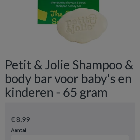
Petit & Jolie Shampoo &
body bar voor baby's en
kinderen - 65 gram
€ 8
,99
Aantal