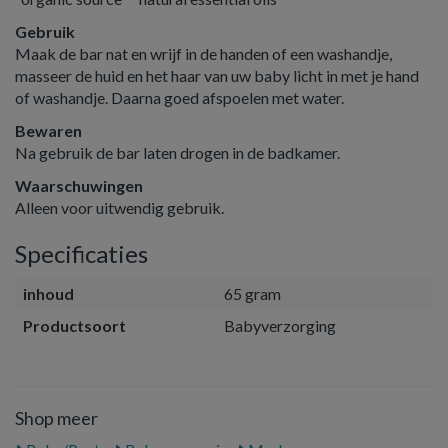
Gebruik
Maak de bar nat en wrijf in de handen of een washandje,
masseer de huid en het haar van uw baby licht in met je hand
of washandje. Daarna goed afspoelen met water.
Bewaren
Na gebruik de bar laten drogen in de badkamer.
Waarschuwingen
Alleen voor uitwendig gebruik.
Specificaties
inhoud
65 gram
Productsoort
Babyverzorging
Shop meer