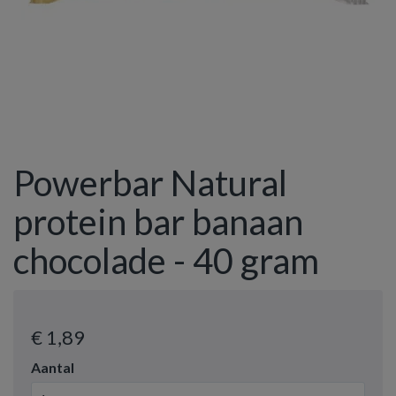
Powerbar Natural
protein bar banaan
chocolade - 40 gram
€ 1
,89
Aantal