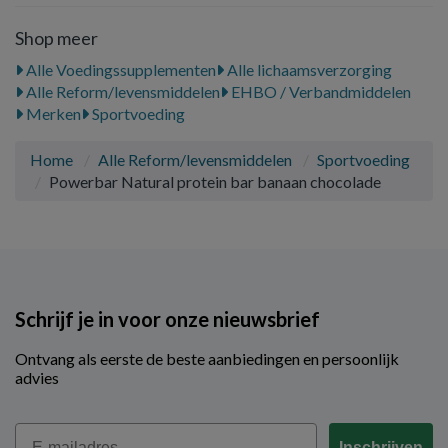
Shop meer
Alle Voedingssupplementen
Alle lichaamsverzorging
Alle Reform/levensmiddelen
EHBO / Verbandmiddelen
Merken
Sportvoeding
Home
Alle Reform/levensmiddelen
Sportvoeding
Powerbar Natural protein bar banaan chocolade
Schrijf je in voor onze nieuwsbrief
Ontvang als eerste de beste aanbiedingen en persoonlijk
advies
Email
Inschrijven