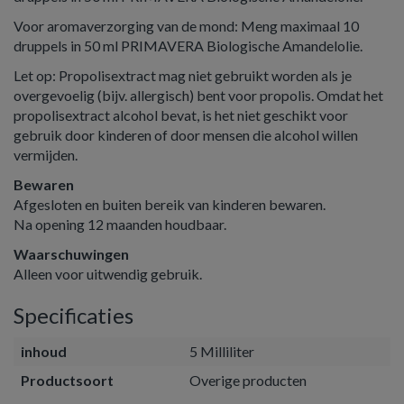
Voor aromaverzorging van de mond: Meng maximaal 10
druppels in 50 ml PRIMAVERA Biologische Amandelolie.
Let op: Propolisextract mag niet gebruikt worden als je
overgevoelig (bijv. allergisch) bent voor propolis. Omdat het
propolisextract alcohol bevat, is het niet geschikt voor
gebruik door kinderen of door mensen die alcohol willen
vermijden.
Bewaren
Afgesloten en buiten bereik van kinderen bewaren.
Na opening 12 maanden houdbaar.
Waarschuwingen
Alleen voor uitwendig gebruik.
Specificaties
inhoud
5 Milliliter
Productsoort
Overige producten