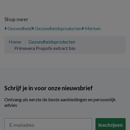
Shop meer
Gezondheid
Gezondheidsproducten
Merken
Home
Gezondheidsproducten
Primavera Propolis extract bio
Schrijf je in voor onze nieuwsbrief
Ontvang als eerste de beste aanbiedingen en persoonlijk
advies
Email
Inschrijven