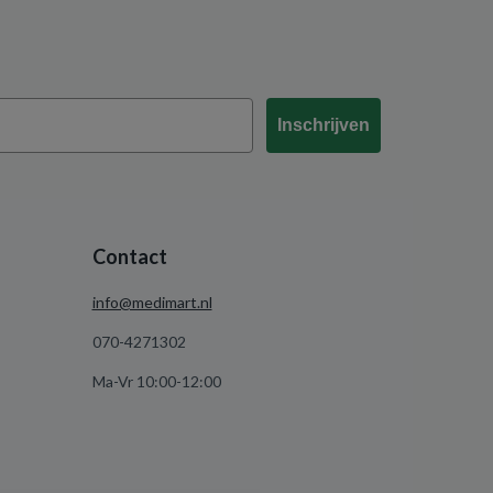
Inschrijven
Contact
info@medimart.nl
070-4271302
Ma-Vr 10:00-12:00