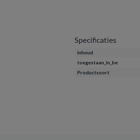
Specificaties
inhoud
toegestaan_in_be
Productsoort