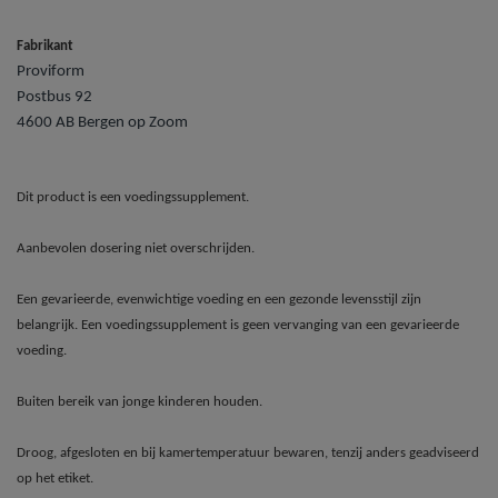
Fabrikant
Proviform
Postbus 92
4600 AB Bergen op Zoom
Dit product is een voedingssupplement.
Aanbevolen dosering niet overschrijden.
Een gevarieerde, evenwichtige voeding en een gezonde levensstijl zijn
belangrijk. Een voedingssupplement is geen vervanging van een gevarieerde
voeding.
Buiten bereik van jonge kinderen houden.
Droog, afgesloten en bij kamertemperatuur bewaren, tenzij anders geadviseerd
op het etiket.