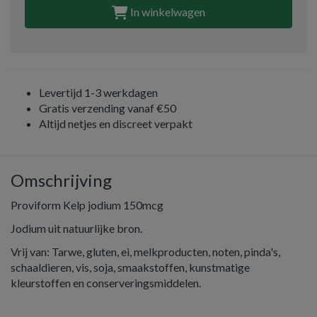
In winkelwagen
Levertijd 1-3 werkdagen
Gratis verzending vanaf €50
Altijd netjes en discreet verpakt
Omschrijving
Proviform Kelp jodium 150mcg
Jodium uit natuurlijke bron.
Vrij van: Tarwe, gluten, ei, melkproducten, noten, pinda's,
schaaldieren, vis, soja, smaakstoffen, kunstmatige
kleurstoffen en conserveringsmiddelen.