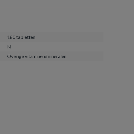
180 tabletten
N
Overige vitaminen/mineralen