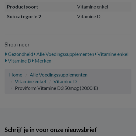
Productsoort
Vitamine enkel
Subcategorie 2
Vitamine D
Shop meer
Gezondheid
Alle Voedingssupplementen
Vitamine enkel
Vitamine D
Merken
Home
Alle Voedingssupplementen
Vitamine enkel
Vitamine D
Proviform Vitamine D3 50mcg (2000IE)
Schrijf je in voor onze nieuwsbrief