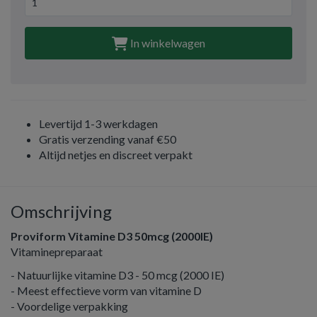
In winkelwagen
Levertijd 1-3 werkdagen
Gratis verzending vanaf €50
Altijd netjes en discreet verpakt
Omschrijving
Proviform Vitamine D3 50mcg (2000IE)
Vitaminepreparaat
- Natuurlijke vitamine D3 - 50 mcg (2000 IE)
- Meest effectieve vorm van vitamine D
- Voordelige verpakking