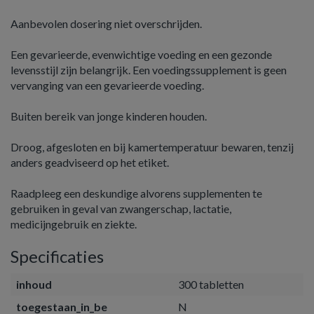
Aanbevolen dosering niet overschrijden.
Een gevarieerde, evenwichtige voeding en een gezonde
levensstijl zijn belangrijk. Een voedingssupplement is geen
vervanging van een gevarieerde voeding.
Buiten bereik van jonge kinderen houden.
Droog, afgesloten en bij kamertemperatuur bewaren, tenzij
anders geadviseerd op het etiket.
Raadpleeg een deskundige alvorens supplementen te
gebruiken in geval van zwangerschap, lactatie,
medicijngebruik en ziekte.
Specificaties
inhoud
300 tabletten
toegestaan_in_be
N