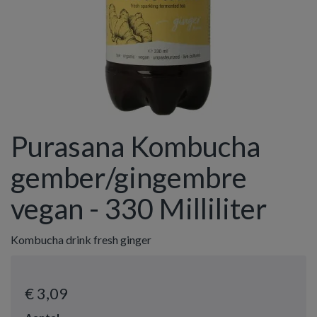
Purasana Kombucha
gember/gingembre
vegan - 330 Milliliter
Kombucha drink fresh ginger
€ 3
,09