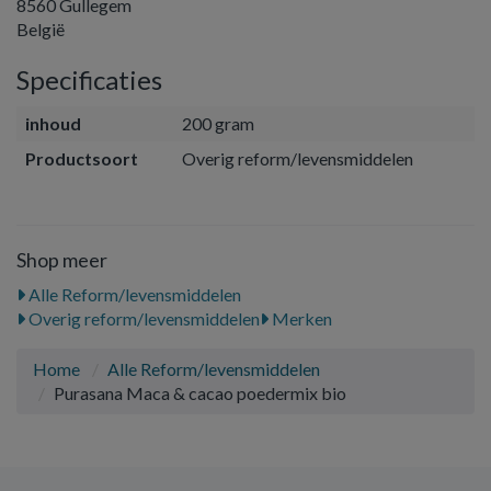
8560 Gullegem
België
Specificaties
inhoud
200 gram
Productsoort
Overig reform/levensmiddelen
Shop meer
Alle Reform/levensmiddelen
Overig reform/levensmiddelen
Merken
Home
Alle Reform/levensmiddelen
Purasana Maca & cacao poedermix bio