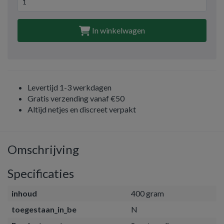
In winkelwagen
Levertijd 1-3 werkdagen
Gratis verzending vanaf €50
Altijd netjes en discreet verpakt
Omschrijving
Specificaties
inhoud
400 gram
toegestaan_in_be
N