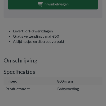
In winkelwagen
Levertijd 1-3 werkdagen
Gratis verzending vanaf €50
Altijd netjes en discreet verpakt
Omschrijving
Specificaties
inhoud
800 gram
Productsoort
Babyvoeding