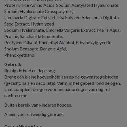
Protein, Rice Amino Acids, Sodium Acetylated Hyaluronate,
Sodium Hyaluronate Crosspolymer,
Laminaria Digitata Extract, Hydrolyzed Adansonia Digitata
Seed Extract, Hydrolyzed
Sodium Hyaluronate, Chlorella Vulgaris Extract, Maris Aqua,
Proline, Saccharide Isomerate,
Pentylene Glycol, Phenethyl Alcohol, Ethylhexylglycerin,
Sodium Benzoate, Benzoic Acid,
Phenoxyethanol
Gebruik
Reinig de huid en dep roog.
Breng een kleine hoeveelheid aan op de gewenste gebieden
(gezicht, hals en decolleté). Vermijd het gebied rond de ogen.
Laat compleet drogen voor het aanbrengen van dag- of
nachtcreme
Buiten bereik van kinderen houden.
Alleen voor uitwendig gebruik.