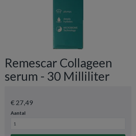
Remescar Collageen
serum - 30 Milliliter
€ 27
,49
Aantal